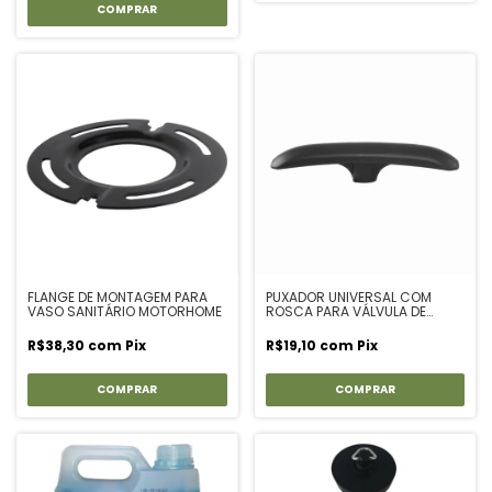
FLANGE DE MONTAGEM PARA
PUXADOR UNIVERSAL COM
VASO SANITÁRIO MOTORHOME
ROSCA PARA VÁLVULA DE
DRENAGEM RV
R$38,30
com
Pix
R$19,10
com
Pix