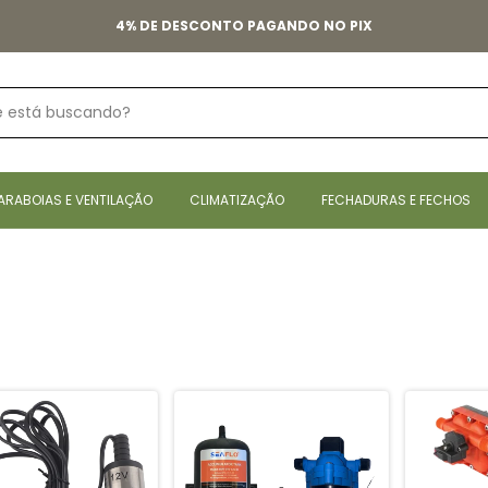
4% DE DESCONTO PAGANDO NO PIX
ARABOIAS E VENTILAÇÃO
CLIMATIZAÇÃO
FECHADURAS E FECHOS